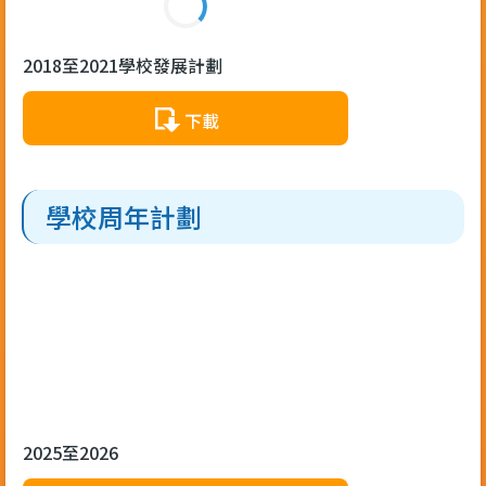
2018至2021學校發展計劃
下載
學校周年計劃
2025至2026