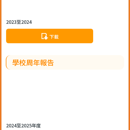
2023至2024
下載
學校周年報告
2024至2025年度