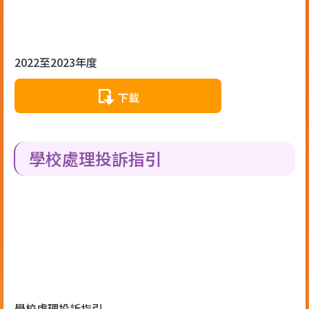
2022至2023年度
下載
學校處理投訴指引
學校處理投訴指引