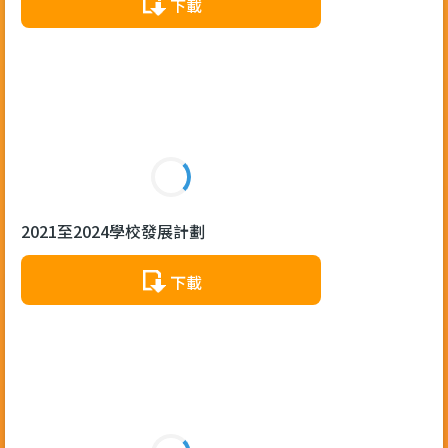
下載
2021至2024學校發展計劃
下載