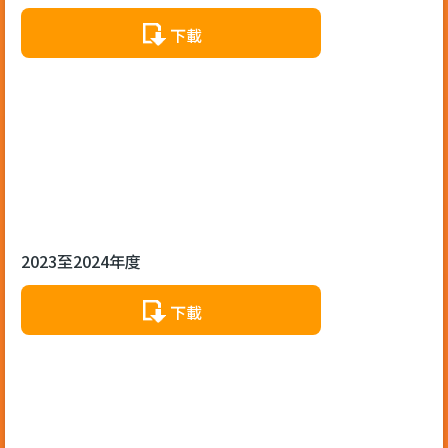
下載
2023至2024年度
下載