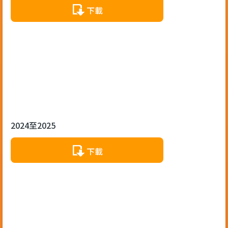
下載
2024至2025
下載