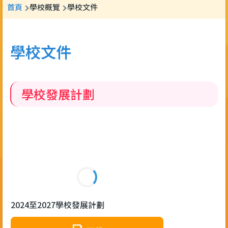
導
首頁
學校概覽
學校文件
航
連
學校文件
結
學校發展計劃
2024至2027學校發展計劃