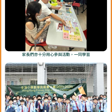
家長們亦十分用心參與活動，一同學習