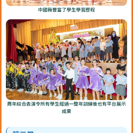
中國舞豐富了學生學習歷程
周年綜合表演令所有學生經過一整年訓練後也有平台展示
成果