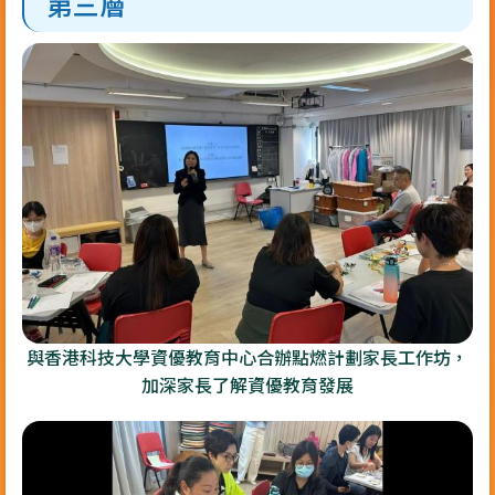
第三層
與香港科技大學資優教育中心合辦點燃計劃家長工作坊，
加深家長了解資優教育發展