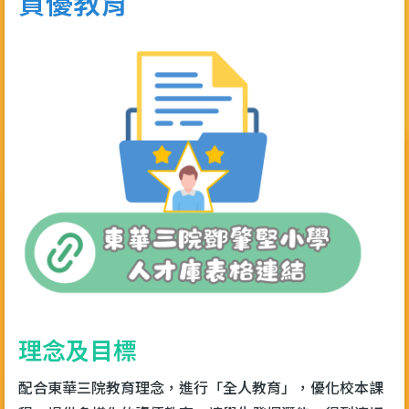
資優教育
結
理念及目標
配合東華三院教育理念，進行「全人教育」，優化校本課