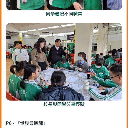
同學體驗不同職業
校長與同學分享經驗
P6 - 「世界公民課」