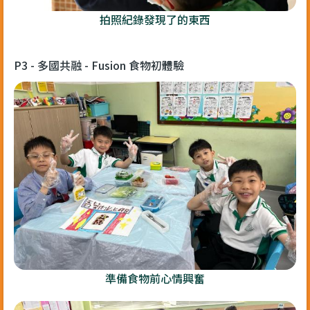
拍照紀錄發現了的東西
P3 - 多國共融 - Fusion 食物初體驗
準備食物前心情興奮