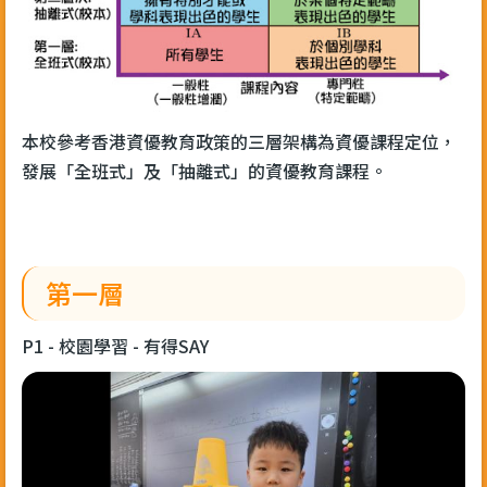
本校參考香港資優教育政策的三層架構為資優課程定位，
發展「全班式」及「抽離式」的資優教育課程。
第一層
P1 - 校園學習 - 有得SAY