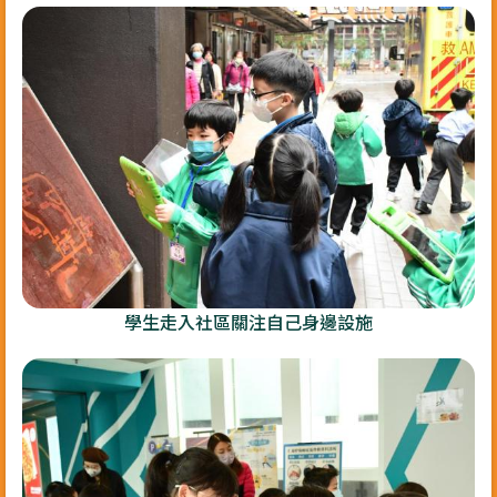
學生走入社區關注自己身邊設施