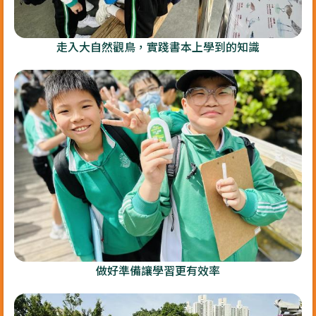
走入大自然觀鳥，實踐書本上學到的知識
做好準備讓學習更有效率