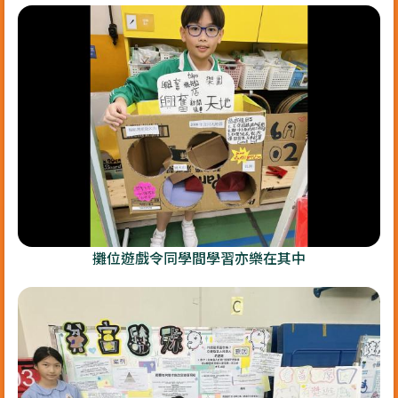
攤位遊戲令同學間學習亦樂在其中