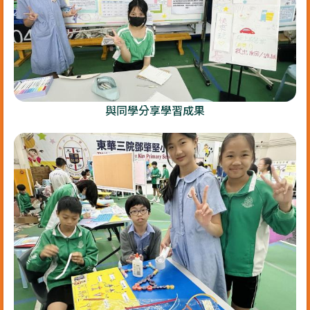
與同學分享學習成果