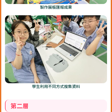
製作展板匯報成果
學生利用不同方式搜集資料
第二層