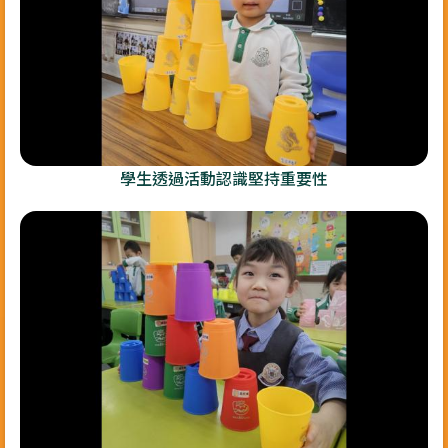
學生透過活動認識堅持重要性