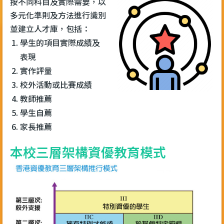
按不同科目及實際需要，以
多元化準則及方法進行識別
並建立人才庫，包括：
學生的項目實際成績及
表現
實作評量
校外活動或比賽成績
教師推薦
學生自薦
家長推薦
本校三層架構資優教育模式