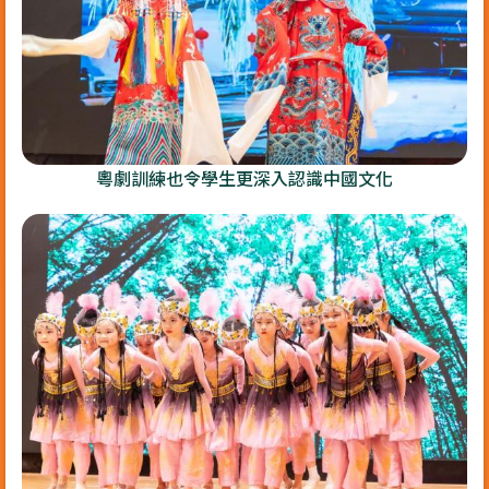
粵劇訓練也令學生更深入認識中國文化