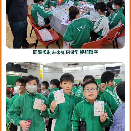
同學規劃未來如何做到夢想職業