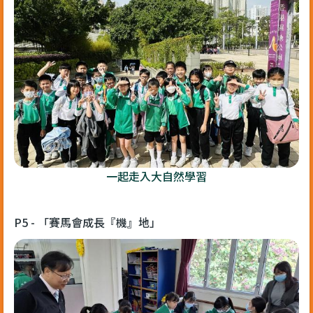
一起走入大自然學習
P5 - 「賽馬會成長『機』地」