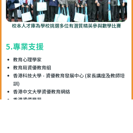
校本人才庫為學校挑選多位有潛質精英參與數學比賽
5.專業支援
教育心理學家
教育局資優教育組
香港科技大學 - 資優教育發展中心 (家長講座及教師培
訓)
香港中文大學資優教育網絡
香港資優學苑
6.家長資源