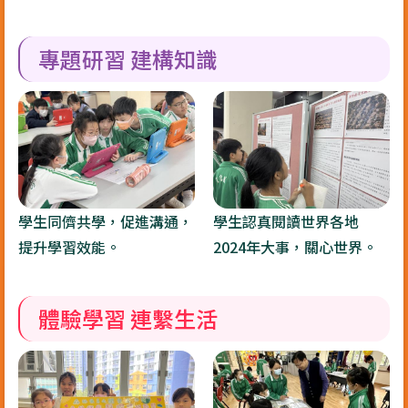
專題研習 建構知識
學生同儕共學，促進溝通，
學生認真閱讀世界各地
提升學習效能。
2024年大事，關心世界。
體驗學習 連繫生活