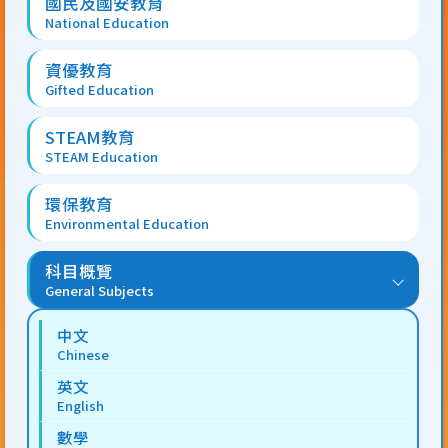
國民及國安教育
National Education
資優教育
Gifted Education
STEAM教育
STEAM Education
環保教育
Environmental Education
科目概覽
General Subjects
中文
Chinese
英文
English
數學