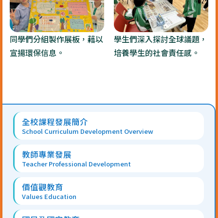
同學們分組製作展板，藉以
學生們深入探討全球議題，
宣揚環保信息。
培養學生的社會責任感。
Main
全校課程發展簡介
navigation
School Curriculum Development Overview
教師專業發展
Teacher Professional Development
價值觀教育
Values Education