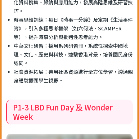
化資料搜集、歸納與應用能力，發展高階思維及研習技
巧。
時事思維訓練：每日《時事一分鐘》及定期《生活事件
簿》，引入多種思考框架（如六何法、SCAMPER
等），提升時事分析與批判性思考能力。
中華文化研習：採用系列研習冊，系統性探索中國地
理、文化、歷史與科技，連繫香港背景，培養國民身份
認同。
社會資源拓展：善用社區資源進行全方位學習，透過親
身體驗擴闊學生視野。
P1-3 LBD Fun Day 及 Wonder
Week