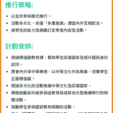
推行策略:
以全校參與模式推行。
活動多元化，依循「多重進路」課堂內外互相配合。
按學生的能力及興趣訂定學習內容及活動。
計劃安排:
透過價值觀教育課，幫助學生認識國家及提升國民身份
認同。
周會內分享中華美德，以中華文化作為根基，培養學生
正面價值觀。
透過多元化的活動推廣中華文化及認識國家。
積極鼓勵各科組參與由教育局或其他大型機構舉行的相
關活動。
鼓勵學生參與國安教育相關的活動。