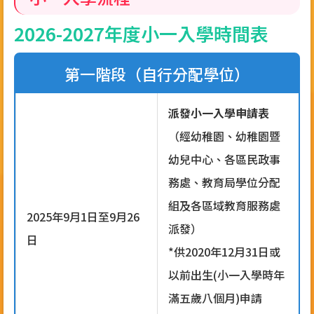
2026-2027年度小一入學時間表
第一階段（自行分配學位）
派發小一入學申請表
（經幼稚園、幼稚園暨
幼兒中心、各區民政事
務處、教育局學位分配
組及各區域教育服務處
2025年9月1日至9月26
派發）
日
*供2020年12月31日或
以前出生(小一入學時年
滿五歲八個月)申請