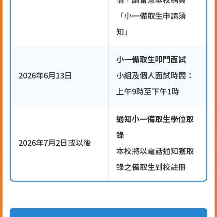
「小一備取生申請須
知」
小一備取生叩門面試
2026年6月13日
小組及個人面試時間：
上午9時至下午1時
通知小一備取生學位取
錄
2026年7月2日或以後
本校將以電話通知獲取
錄之備取生到校註冊