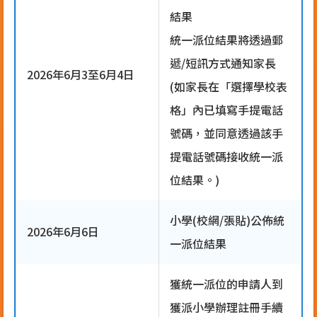
結果
統一派位結果將透過郵
遞/短訊方式通知家長
2026年6月3至6月4日
(如家長在「選擇學校表
格」內已填寫手提電話
號碼，並同意透過該手
提電話號碼接收統一派
位結果。)
小學(校網/張貼)公佈統
2026年6月6日
一派位結果
獲統一派位的申請人到
獲派小學辦理註冊手續