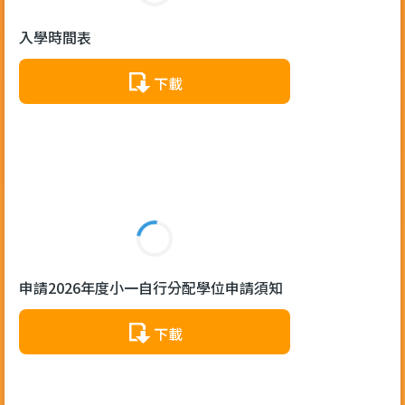
入學時間表
下載
申請2026年度小一自行分配學位申請須知
下載