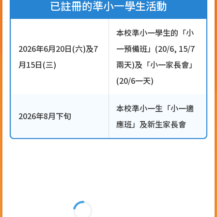
已註冊的準小一學生活動
本校準小一學生的「小
2026年6月20日(六)及7
一預備班」(20/6, 15/7
月15日(三)
兩天)及「小一家長會」
(20/6一天)
本校準小一生「小一適
2026年8月下旬
應班」及新生家長會