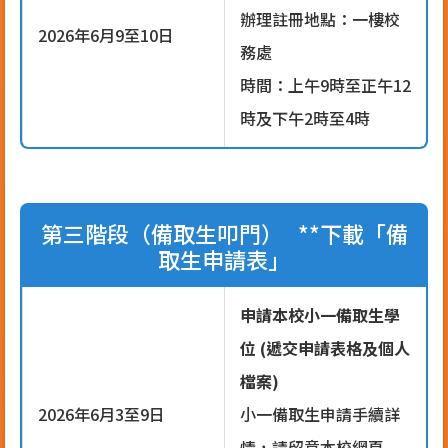
辦理註冊地點：一樓校
2026年6月9至10日
務處
時間：上午9時至正午12
時及下午2時至4時
第三階段（備取生叩門） **下載「備
取生申請表」
申請本校小一備取生學
位 (遞交申請表格及個人
檔案)
2026年6月3至9日
小一備取生申請手續詳
情，請留意本校網頁