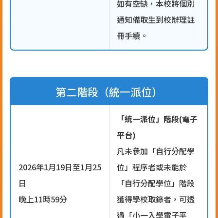
如有空缺，本校將個別
通知備取生到校辦理註
冊手續。
第二階段（統一派位）
「統一派位」階段(電子
平台)
凡未參加「自行分配學
2026年1月19日至1月25
位」程序者或未能於
日
「自行分配學位」階段
晚上11時59分
獲得學校取錄者，可透
過「小一入學電子平