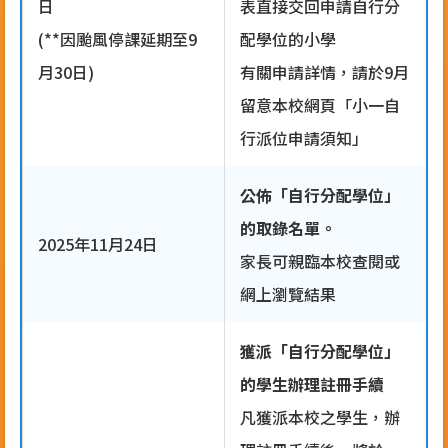
日
表直接交回申請自行分
(**因颱風停課延期至9
配學位的小學
月30日)
有關申請詳情，請於9月
留意本校網頁「小一自
行派位申請須知」
公佈「自行分配學位」
的取錄名單。
2025年11月24日
家長可親臨本校查閱或
網上瀏覽結果
獲派「自行分配學位」
的學生辦理註冊手續
凡獲派本校之學生，辦