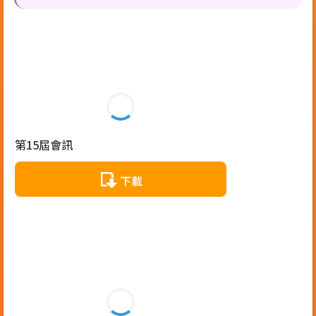
第15屆會訊
下載