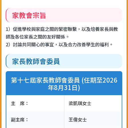
家教會宗旨
1）促進學校與家庭之間的緊密聯繫，以及培養家長與教
師及各位家長之間的友好關係。
2）討論共同關心的事宜，以及合力改善學生的福利。
家長教師會委員
第十七屆家長教師會委員 (任期至2026
年8月31日)
主 席：
梁凱琪女士
副主席：
王偉女士