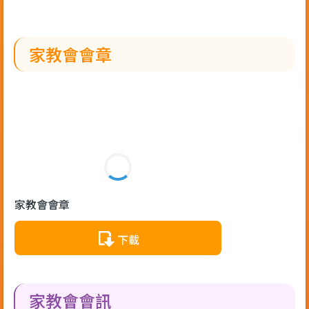
家教會會章
家教會會章
下載
家教會會訊