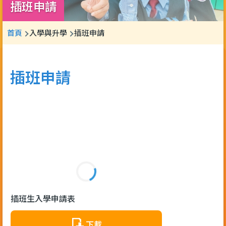
插班申請
導
首頁
入學與升學
插班申請
航
連
插班申請
結
插班生入學申請表
下載