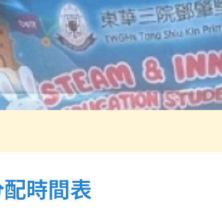
分配時間表