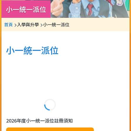
小一統一派位
導
首頁
入學與升學
小一統一派位
航
連
小一統一派位
結
2026年度小一統一派位註冊須知