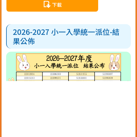
下載
2026-2027 小一入學統一派位-結
果公佈