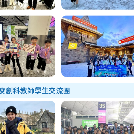
麥創科教師學生交流團