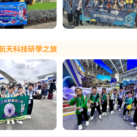
航天科技研學之旅