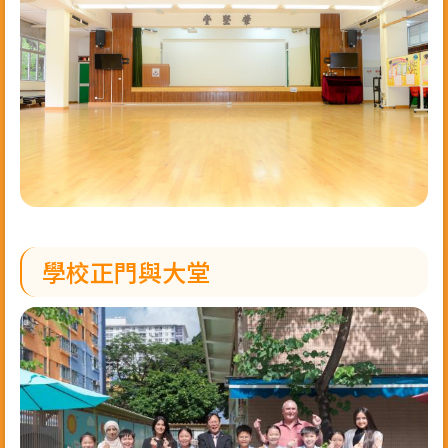
學校正門與大堂