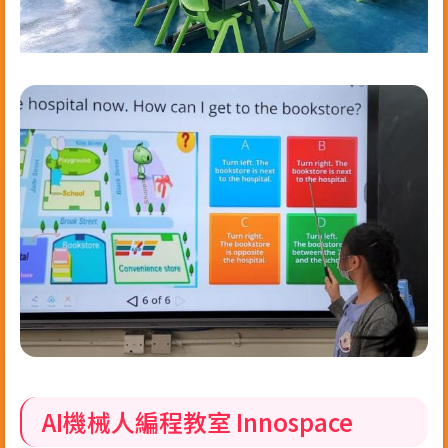
AI機械人編程教室 Innospace