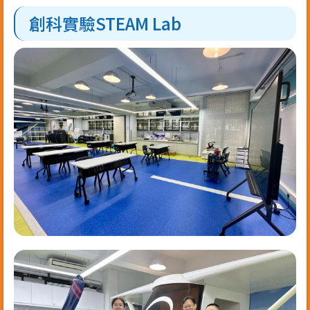
創科實驗STEAM Lab