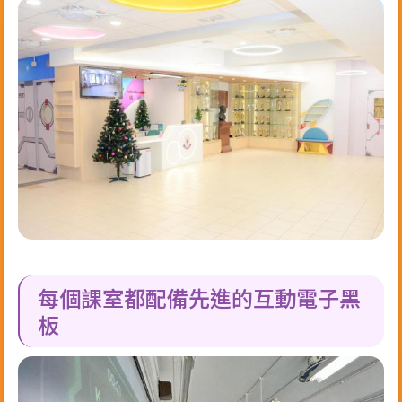
每個課室都配備先進的互動電子黑
板