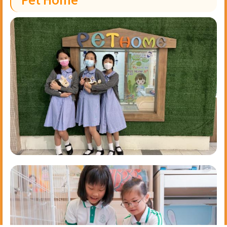
Pet Home