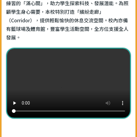
練習的「滿心間」，助力學生探索科技、發展潛能。為照
顧學生身心需要，本校特別打造「繽紛走廊」
（Corridor），提供輕鬆愉快的休息交流空間。校內亦備
有籃球場及體育館，豐富學生活動空間，全方位支援全人
發展。